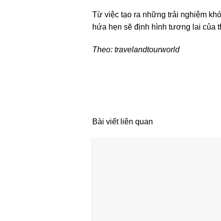
Từ việc tạo ra những trải nghiệm khó
hứa hẹn sẽ định hình tương lai của 
Theo: travelandtourworld
Bài viết liên quan