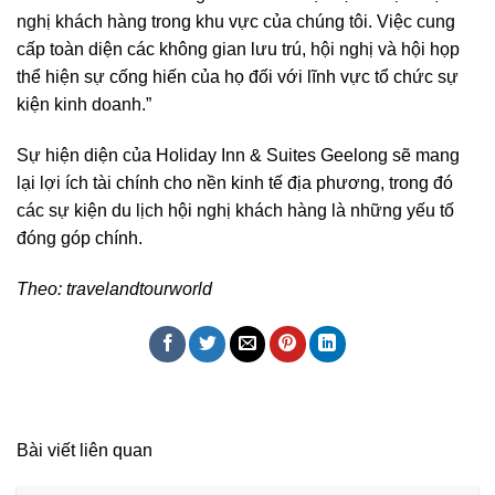
nghị khách hàng trong khu vực của chúng tôi. Việc cung
cấp toàn diện các không gian lưu trú, hội nghị và hội họp
thể hiện sự cống hiến của họ đối với lĩnh vực tổ chức sự
kiện kinh doanh.”
Sự hiện diện của Holiday Inn & Suites Geelong sẽ mang
lại lợi ích tài chính cho nền kinh tế địa phương, trong đó
các sự kiện du lịch hội nghị khách hàng là những yếu tố
đóng góp chính.
Theo: travelandtourworld
Bài viết liên quan