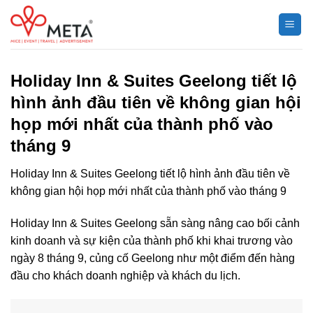
Chuyển
đến
nội
dung
Holiday Inn & Suites Geelong tiết lộ
hình ảnh đầu tiên về không gian hội
họp mới nhất của thành phố vào
tháng 9
Holiday Inn & Suites Geelong tiết lộ hình ảnh đầu tiên về
không gian hội họp mới nhất của thành phố vào tháng 9
Holiday Inn & Suites Geelong sẵn sàng nâng cao bối cảnh
kinh doanh và sự kiện của thành phố khi khai trương vào
ngày 8 tháng 9, củng cố Geelong như một điểm đến hàng
đầu cho khách doanh nghiệp và khách du lịch.