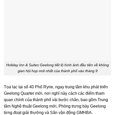
Holiday Inn & Suites Geelong tiết lộ hình ảnh đầu tiên về không
gian hội họp mới nhất của thành phố vào tháng 9
Tọa lạc tại số 40 Phố Ryrie, ngay trung tâm khu phát triển
Geelong Quarter mới, nơi nghỉ này cách các điểm tham
quan chính của thành phố vài bước chân, bao gồm Trung
tâm Nghệ thuật Geelong mới, Phòng trưng bày Geelong
từng đoạt giải thưởng và Sân vận động GMHBA.