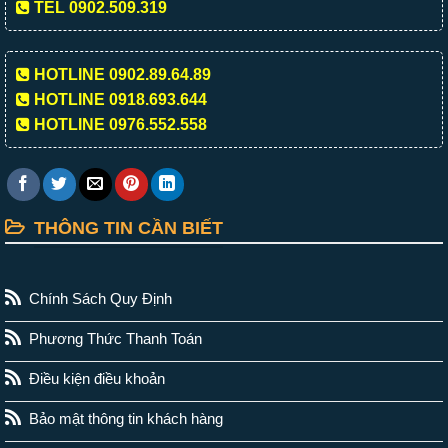
TEL 0902.509.319
HOTLINE 0902.89.64.89
HOTLINE 0918.693.644
HOTLINE 0976.552.558
THÔNG TIN CẦN BIẾT
Chính Sách Quy Định
Phương Thức Thanh Toán
Điều kiện điều khoản
Bảo mật thông tin khách hàng