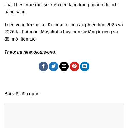
của TFest như một sự kiện nền tảng trong ngành du lịch
hạng sang.
Triển vọng tương lai: Kế hoạch cho các phiên bản 2025 và
2026 tại Fairmont Mayakoba hứa hẹn sự tăng trưởng và
đổi mới liên tục.
Theo: travelandtourworld.
Bài viết liên quan