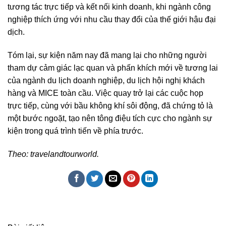
tương tác trực tiếp và kết nối kinh doanh, khi ngành công
nghiệp thích ứng với nhu cầu thay đổi của thế giới hậu đại
dịch.
Tóm lại, sự kiện năm nay đã mang lại cho những người
tham dự cảm giác lạc quan và phấn khích mới về tương lai
của ngành du lịch doanh nghiệp, du lịch hội nghị khách
hàng và MICE toàn cầu. Việc quay trở lại các cuộc họp
trực tiếp, cùng với bầu không khí sôi động, đã chứng tỏ là
một bước ngoặt, tạo nên tông điệu tích cực cho ngành sự
kiện trong quá trình tiến về phía trước.
Theo: travelandtourworld.