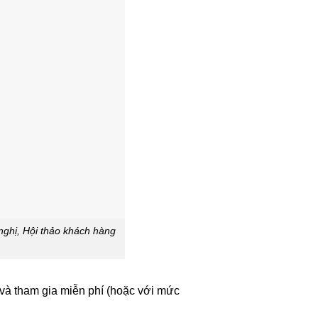
nghị, Hội thảo khách hàng
và tham gia miễn phí (hoặc với mức