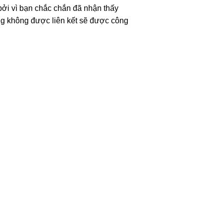
bởi vì bạn chắc chắn đã nhận thấy
àng không được liên kết sẽ được công