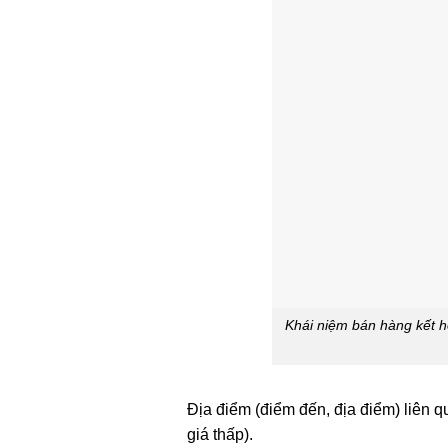
Khái niệm bán hàng kết h
Địa điểm (điểm đến, địa điểm) liên
giá thấp).