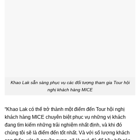
Khao Lak sẵn sàng phục vụ các đối tượng tham gia Tour hội
nghị khách hàng MICE
“Khao Lak có thể trở thành một điểm đến Tour hội nghị
khách hàng MICE chuyên biệt phục vụ những vị khách
đang tìm kiếm những trải nghiệm nhất định, và khi đó
chúng tôi sẽ là điểm đến tốt nhất. Và với số lượng khách