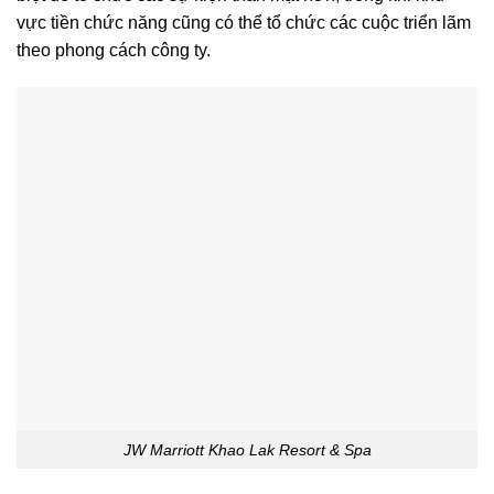
vực tiền chức năng cũng có thể tổ chức các cuộc triển lãm
theo phong cách công ty.
JW Marriott Khao Lak Resort & Spa