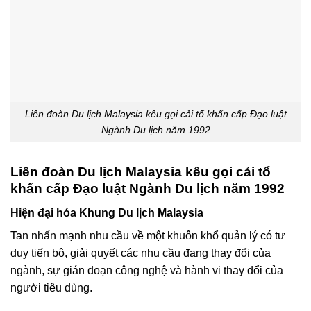
Liên đoàn Du lịch Malaysia kêu gọi cải tổ khẩn cấp Đạo luật
Ngành Du lịch năm 1992
Liên đoàn Du lịch Malaysia kêu gọi cải tổ
khẩn cấp Đạo luật Ngành Du lịch năm 1992
Hiện đại hóa Khung Du lịch Malaysia
Tan nhấn mạnh nhu cầu về một khuôn khổ quản lý có tư
duy tiến bộ, giải quyết các nhu cầu đang thay đổi của
ngành, sự gián đoạn công nghệ và hành vi thay đổi của
người tiêu dùng.