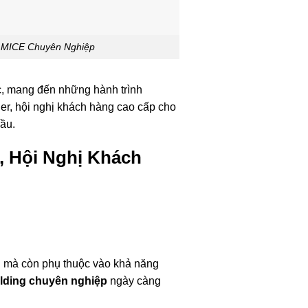
h MICE Chuyên Nghiệp
c, mang đến những hành trình
ner, hội nghị khách hàng cao cấp cho
ầu.
, Hội Nghị Khách
n mà còn phụ thuộc vào khả năng
ilding chuyên nghiệp
ngày càng