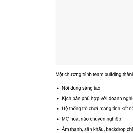
Một chương trình team building thà
Nội dung sáng tạo
Kịch bản phù hợp với doanh ngh
Hệ thống trò chơi mang tính kết n
MC hoạt náo chuyên nghiệp
Âm thanh, sân khấu, backdrop ch