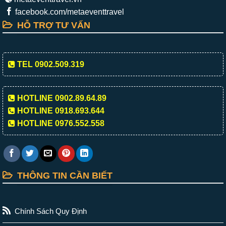
facebook.com/metaeventtravel
HỖ TRỢ TƯ VẤN
TEL 0902.509.319
HOTLINE 0902.89.64.89
HOTLINE 0918.693.644
HOTLINE 0976.552.558
THÔNG TIN CẦN BIẾT
Chính Sách Quy Định