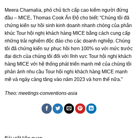
Meera Charnalia, phó chủ tịch cấp cao kiêm người đứng
đầu – MICE, Thomas Cook Ấn Độ cho biết: “Chúng tôi đã
chứng kiến sự hồi sinh kinh doanh nhanh chóng của phân
khúc Tour hội nghị khách hàng MICE bằng cách cung cấp
những trải nghiệm độc đáo cho các doanh nghiệp. Chúng
tôi đã chứng kiến sự phục hồi hơn 100% so với mức trước
đại dịch của chúng tôi đối với lĩnh vực Tour hội nghị khách
hàng MICE với hệ thống phát triển mạnh mẽ của chúng tôi
phản ánh nhu cầu Tour hội nghị khách hàng MICE mạnh
mẽ và ngày càng tăng vào năm 2023 và hơn thế nữa.”
Theo: meetings-conventions-asia