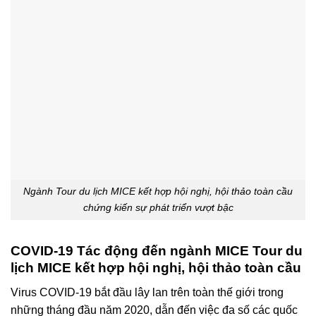
Ngành Tour du lịch MICE kết hợp hội nghị, hội thảo toàn cầu
chứng kiến ​​sự phát triển vượt bậc
COVID-19 Tác động đến ngành MICE Tour du
lịch MICE kết hợp hội nghị, hội thảo toàn cầu
Virus COVID-19 bắt đầu lây lan trên toàn thế giới trong
những tháng đầu năm 2020, dẫn đến việc đa số các quốc