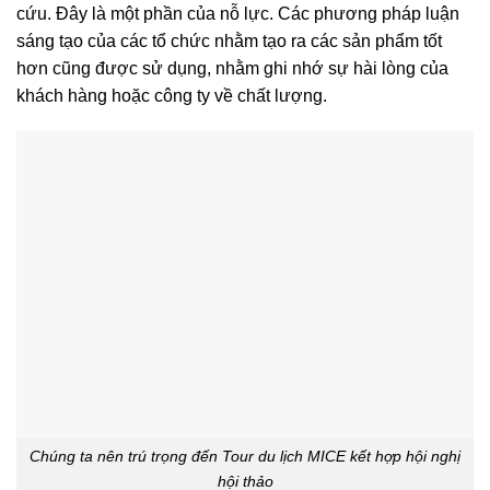
cứu. Đây là một phần của nỗ lực. Các phương pháp luận
sáng tạo của các tổ chức nhằm tạo ra các sản phẩm tốt
hơn cũng được sử dụng, nhằm ghi nhớ sự hài lòng của
khách hàng hoặc công ty về chất lượng.
Chúng ta nên trú trọng đến Tour du lịch MICE kết hợp hội nghị
hội thảo