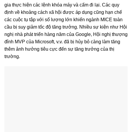
gia thực hiện các lệnh khóa máy và cấm đi lại. Các quy
định về khoảng cách xã hội được áp dụng cũng hạn chế
các cuộc tụ tập với số lượng lớn khiến ngành MICE toàn
cầu bị suy giảm tốc độ tăng trưởng. Nhiều sự kiện như Hội
nghị nhà phát triển hàng năm của Google, Hội nghị thượng
đỉnh MVP của Microsoft, v.v. đã bị hủy bỏ càng làm tăng
thêm ảnh hưởng tiêu cực đến sự tăng trưởng của thị
trường.