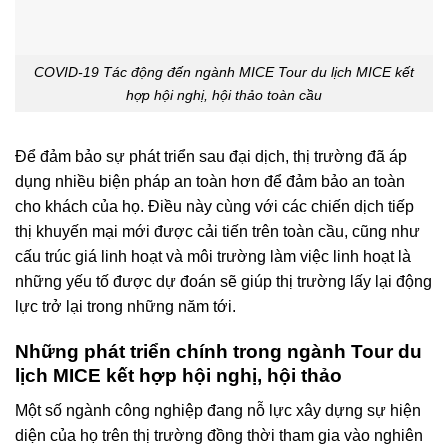
COVID-19 Tác động đến ngành MICE Tour du lịch MICE kết
hợp hội nghị, hội thảo toàn cầu
Để đảm bảo sự phát triển sau đại dịch, thị trường đã áp
dụng nhiều biện pháp an toàn hơn để đảm bảo an toàn
cho khách của họ. Điều này cùng với các chiến dịch tiếp
thị khuyến mại mới được cải tiến trên toàn cầu, cũng như
cấu trúc giá linh hoạt và môi trường làm việc linh hoạt là
những yếu tố được dự đoán sẽ giúp thị trường lấy lại động
lực trở lại trong những năm tới.
Những phát triển chính trong ngành Tour du
lịch MICE kết hợp hội nghị, hội thảo
Một số ngành công nghiệp đang nỗ lực xây dựng sự hiện
diện của họ trên thị trường đồng thời tham gia vào nghiên