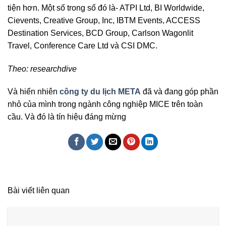
tiện hơn. Một số trong số đó là- ATPI Ltd, BI Worldwide,
Cievents, Creative Group, Inc, IBTM Events, ACCESS
Destination Services, BCD Group, Carlson Wagonlit
Travel, Conference Care Ltd và CSI DMC.
Theo: researchdive
Và hiển nhiên
công ty du lịch META
đã và đang góp phần
nhỏ của mình trong ngành công nghiệp MICE trên toàn
cầu. Và đó là tín hiệu đáng mừng
Bài viết liên quan