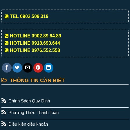
TEL 0902.509.319
HOTLINE 0902.89.64.89
HOTLINE 0918.693.644
HOTLINE 0976.552.558
THÔNG TIN CẦN BIẾT
Chính Sách Quy Định
Phương Thức Thanh Toán
Điều kiện điều khoản