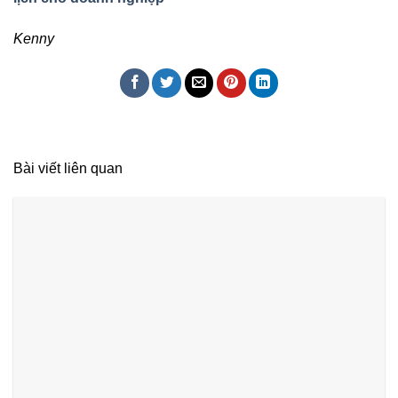
Kenny
Bài viết liên quan