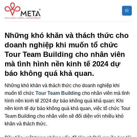
Chuyển
đến
nội
dung
Những khó khăn và thách thức cho
doanh nghiệp khi muốn tổ chức
Tour Team Building cho nhân viên
mà tình hình nền kinh tế 2024 dự
báo không quá khả quan.
Những khó khăn và thách thức cho doanh nghiệp khi
muốn tổ chức
Tour Team Building
cho nhân viên mà tình
hình nền kinh tế 2024 dự báo không quá khả quan: Khi
nền kinh tế dự báo không quá khả quan, việc tổ chức Tour
Team Building cho nhân viên sẽ đối diện với nhiều khó
khăn và thách thức.