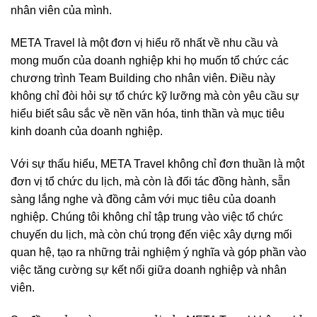
nhân viên của mình.
META Travel là một đơn vị hiểu rõ nhất về nhu cầu và
mong muốn của doanh nghiệp khi họ muốn tổ chức các
chương trình Team Building cho nhân viên. Điều này
không chỉ đòi hỏi sự tổ chức kỹ lưỡng mà còn yêu cầu sự
hiểu biết sâu sắc về nền văn hóa, tinh thần và mục tiêu
kinh doanh của doanh nghiệp.
Với sự thấu hiểu, META Travel không chỉ đơn thuần là một
đơn vị tổ chức du lịch, mà còn là đối tác đồng hành, sẵn
sàng lắng nghe và đồng cảm với mục tiêu của doanh
nghiệp. Chúng tôi không chỉ tập trung vào việc tổ chức
chuyến du lịch, mà còn chú trọng đến việc xây dựng mối
quan hệ, tạo ra những trải nghiệm ý nghĩa và góp phần vào
việc tăng cường sự kết nối giữa doanh nghiệp và nhân
viên.