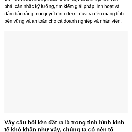
phải cân nhắc kỹ lưỡng, tìm kiếm giải pháp linh hoạt và
đảm bảo rằng mọi quyết định được đưa ra đều mang tính
bền vững và an toàn cho cả doanh nghiệp và nhân viên.
Vậy câu hỏi lớn đặt ra là trong tình hình kinh
tế khó khăn như vậy, chúng ta có nên tổ