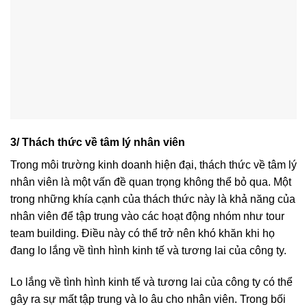
3/ Thách thức về tâm lý nhân viên
Trong môi trường kinh doanh hiện đại, thách thức về tâm lý
nhân viên là một vấn đề quan trọng không thể bỏ qua. Một
trong những khía cạnh của thách thức này là khả năng của
nhân viên để tập trung vào các hoạt động nhóm như tour
team building. Điều này có thể trở nên khó khăn khi họ
đang lo lắng về tình hình kinh tế và tương lai của công ty.
Lo lắng về tình hình kinh tế và tương lai của công ty có thể
gây ra sự mất tập trung và lo âu cho nhân viên. Trong bối