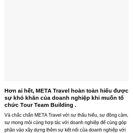
Hơn ai hết, META Travel hoàn toàn hiểu được
sự khó khăn của doanh nghiệp khi muốn tổ
chức Tour Team Building .
Và chắc chắn META Travel với sự thấu hiểu, sự đồng cảm,
sự mong mỏi cùng hợp tác với doanh nghiệp để cùng góp
phần vào xây dựng thêm sự kết nối của doanh nghiệp với