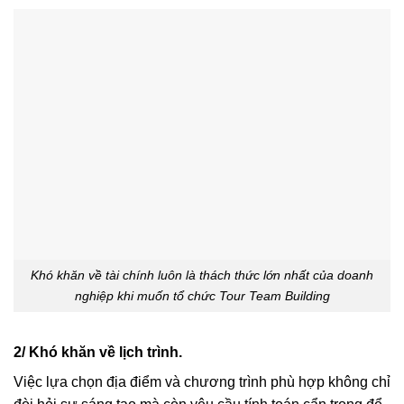
Khó khăn về tài chính luôn là thách thức lớn nhất của doanh
nghiệp khi muốn tổ chức Tour Team Building
2/ Khó khăn về lịch trình.
Việc lựa chọn địa điểm và chương trình phù hợp không chỉ