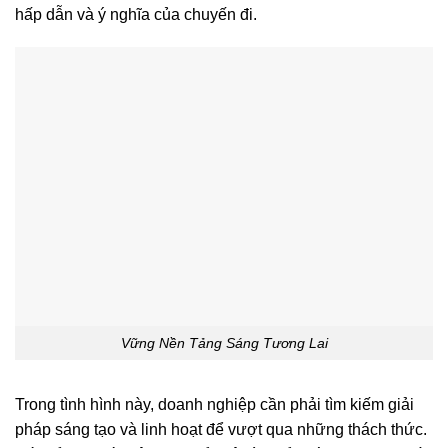
hấp dẫn và ý nghĩa của chuyến đi.
Vững Nền Tảng Sáng Tương Lai
Trong tình hình này, doanh nghiệp cần phải tìm kiếm giải
pháp sáng tạo và linh hoạt để vượt qua những thách thức.