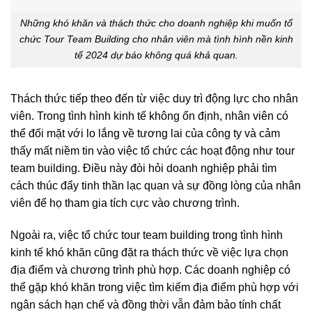
Những khó khăn và thách thức cho doanh nghiệp khi muốn tổ
chức Tour Team Building cho nhân viên mà tình hình nền kinh
tế 2024 dự báo không quá khả quan.
Thách thức tiếp theo đến từ việc duy trì động lực cho nhân
viên. Trong tình hình kinh tế không ổn định, nhân viên có
thể đối mặt với lo lắng về tương lai của công ty và cảm
thấy mất niềm tin vào việc tổ chức các hoạt động như tour
team building. Điều này đòi hỏi doanh nghiệp phải tìm
cách thúc đẩy tinh thần lạc quan và sự đồng lòng của nhân
viên để họ tham gia tích cực vào chương trình.
Ngoài ra, việc tổ chức tour team building trong tình hình
kinh tế khó khăn cũng đặt ra thách thức về việc lựa chọn
địa điểm và chương trình phù hợp. Các doanh nghiệp có
thể gặp khó khăn trong việc tìm kiếm địa điểm phù hợp với
ngân sách hạn chế và đồng thời vẫn đảm bảo tính chất