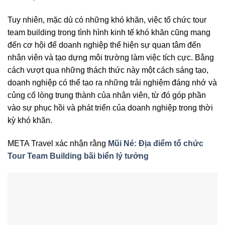
Tuy nhiên, mặc dù có những khó khăn, việc tổ chức tour
team building trong tình hình kinh tế khó khăn cũng mang
đến cơ hội để doanh nghiệp thể hiện sự quan tâm đến
nhân viên và tạo dựng môi trường làm việc tích cực. Bằng
cách vượt qua những thách thức này một cách sáng tạo,
doanh nghiệp có thể tạo ra những trải nghiệm đáng nhớ và
củng cố lòng trung thành của nhân viên, từ đó góp phần
vào sự phục hồi và phát triển của doanh nghiệp trong thời
kỳ khó khăn.
META Travel xác nhận rằng
Mũi Né: Địa điểm tổ chức
Tour Team Building bãi biển lý tưởng