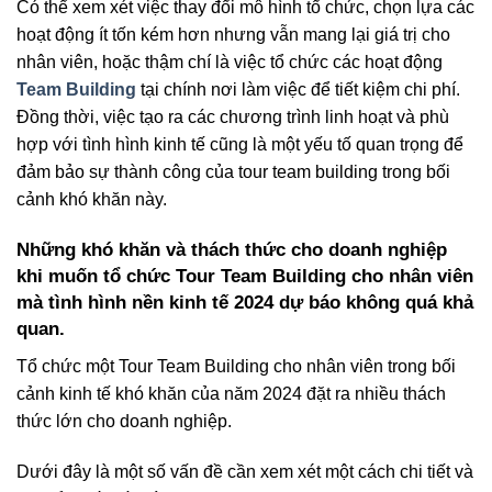
Có thể xem xét việc thay đổi mô hình tổ chức, chọn lựa các
hoạt động ít tốn kém hơn nhưng vẫn mang lại giá trị cho
nhân viên, hoặc thậm chí là việc tổ chức các hoạt động
Team Building
tại chính nơi làm việc để tiết kiệm chi phí.
Đồng thời, việc tạo ra các chương trình linh hoạt và phù
hợp với tình hình kinh tế cũng là một yếu tố quan trọng để
đảm bảo sự thành công của tour team building trong bối
cảnh khó khăn này.
Những khó khăn và thách thức cho doanh nghiệp
khi muốn tổ chức Tour Team Building cho nhân viên
mà tình hình nền kinh tế 2024 dự báo không quá khả
quan.
Tổ chức một Tour Team Building cho nhân viên trong bối
cảnh kinh tế khó khăn của năm 2024 đặt ra nhiều thách
thức lớn cho doanh nghiệp.
Dưới đây là một số vấn đề cần xem xét một cách chi tiết và