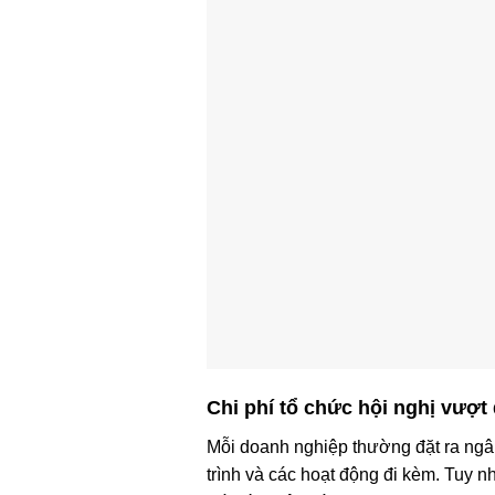
Chi phí tổ chức hội nghị vượt
Mỗi doanh nghiệp thường đặt ra ngâ
trình và các hoạt động đi kèm. Tuy nh