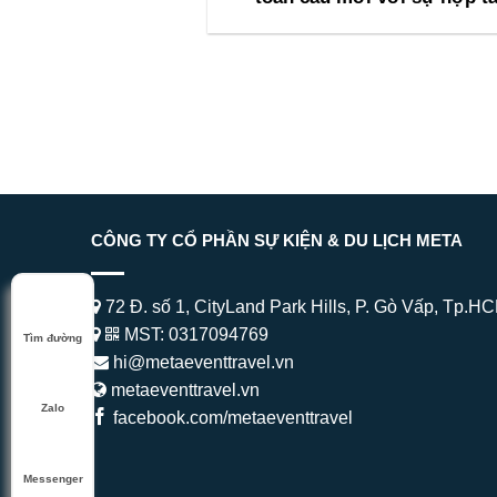
cùng INCON để thu hút các 
nghị quốc tế trong tương l
CÔNG TY CỔ PHẦN SỰ KIỆN & DU LỊCH META
72 Đ. số 1, CityLand Park Hills, P. Gò Vấp, Tp.H
MST: 0317094769
Tìm đường
hi@metaeventtravel.vn
metaeventtravel.vn
Zalo
facebook.com/metaeventtravel
Messenger