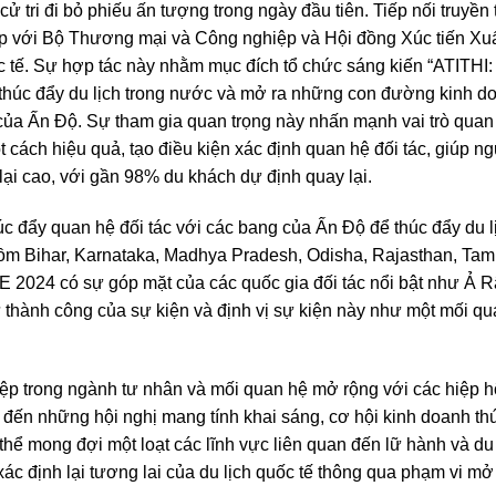
 cử tri đi bỏ phiếu ấn tượng trong ngày đầu tiên. Tiếp nối truy
p với Bộ Thương mại và Công nghiệp và Hội đồng Xúc tiến Xuấ
 tế. Sự hợp tác này nhằm mục đích tổ chức sáng kiến “ATITH
thúc đẩy du lịch trong nước và mở ra những con đường kinh do
của Ấn Độ. Sự tham gia quan trọng này nhấn mạnh vai trò quan
một cách hiệu quả, tạo điều kiện xác định quan hệ đối tác, giúp
lại cao, với gần 98% du khách dự định quay lại.
c đẩy quan hệ đối tác với các bang của Ấn Độ để thúc đẩy du lị
ồm Bihar, Karnataka, Madhya Pradesh, Odisha, Rajasthan, Tami
E 2024 có sự góp mặt của các quốc gia đối tác nổi bật như Ả R
 thành công của sự kiện và định vị sự kiện này như một mối q
ệp trong ngành tư nhân và mối quan hệ mở rộng với các hiệp 
ến những hội nghị mang tính khai sáng, cơ hội kinh doanh thú
 mong đợi một loạt các lĩnh vực liên quan đến lữ hành và du 
ác định lại tương lai của du lịch quốc tế thông qua phạm vi mở