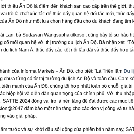
iới thiệu Ấn Độ là điểm đến khách sạn cao cấp trên thế giới, thu
ai trò là chất xúc tác để thúc đẩy quan hệ đối tác mới, thúc đẩy
ế của Ấn Độ như một lựa chọn hàng đầu cho du khách đang tìm 
Thái Lan, bà Sudawan Wangsuphakitkosol, cũng bày tỏ sự hào
g cố mối quan hệ với thị trường du lịch Ấn Độ. Bà nhận xét: “
h du lịch Nam Á, thúc đẩy các kết nối lâu dài và thúc đẩy hợp t
ành của Informa Markets – Ấn Độ, cho biết: “Là Triển lãm
Du l
ưa từng có từ thị trường du lịch Ấn Độ và toàn cầu. Cam kết 
triển mạnh của Ấn Độ, chúng tôi hợp nhất toàn bộ chuỗi giá trị 
các hiệp hội và diễn đàn quan trọng của chính phủ. Với thu nhậ
 SATTE 2024 đóng vai trò là nền tảng để đạt được các mục tiê
Vision@2047 đảm bảo một nền tảng cho các đơn vị công và tư h
ng vào giải pháp.
năm trước và sự khởi đầu sôi động của phiên bản năm nay, S