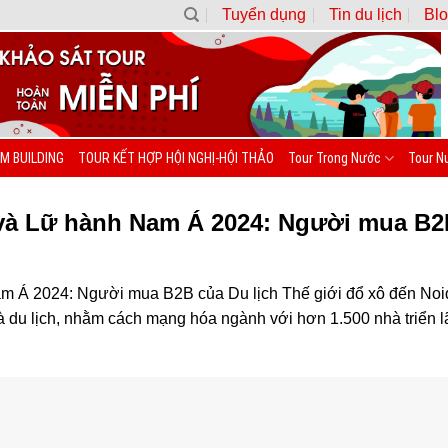
Tuyển dụng
Tin du lịch
Blo
M BUILDING
TOUR KẾT HỢP HỘI NGHỊ-HỘI THẢO
Tour Trong Nước
Tour N
 và Lữ hành Nam Á 2024: Người mua B2B
am Á 2024: Người mua B2B của Du lịch Thế giới đổ xô đến Noi
 du lịch, nhằm cách mạng hóa ngành với hơn 1.500 nhà triển