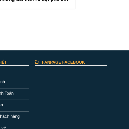
ẫn đầu Hội nghị thượng đỉnh AI
Barcelona
IẾT
FANPAGE FACEBOOK
ịnh
nh Toán
ản
khách hàng
t vé