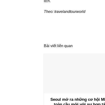
lịch.
Theo: travelandtourworld
Bài viết liên quan
Seoul mở ra những cơ hội M
toàn cầu mới với sự hợp t