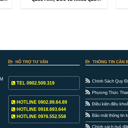
hội
gia khác tổ chức sự kiện M&I
d
ai
Flagship Nashville 2026
HỖ TRỢ TƯ VẤN
THÔNG TIN CẦN B
CM
Chính Sách Quy Đ
TEL 0902.509.319
Phương Thức Tha
HOTLINE 0902.89.64.89
Điều kiện điều kho
HOTLINE 0918.693.644
Bảo mật thông tin 
HOTLINE 0976.552.558
Chính sách huỷ đặ