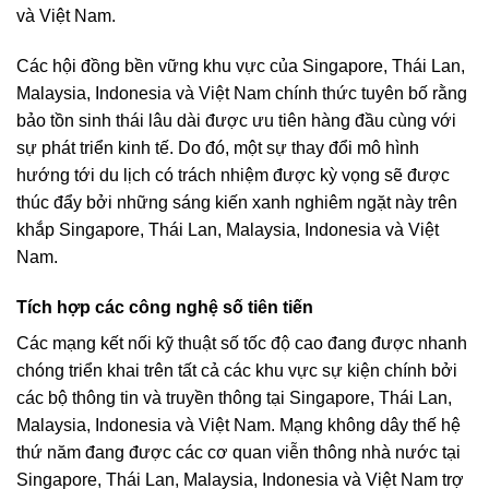
và Việt Nam.
Các hội đồng bền vững khu vực của Singapore, Thái Lan,
Malaysia, Indonesia và Việt Nam chính thức tuyên bố rằng
bảo tồn sinh thái lâu dài được ưu tiên hàng đầu cùng với
sự phát triển kinh tế. Do đó, một sự thay đổi mô hình
hướng tới du lịch có trách nhiệm được kỳ vọng sẽ được
thúc đẩy bởi những sáng kiến ​​xanh nghiêm ngặt này trên
khắp Singapore, Thái Lan, Malaysia, Indonesia và Việt
Nam.
Tích hợp các công nghệ số tiên tiến
Các mạng kết nối kỹ thuật số tốc độ cao đang được nhanh
chóng triển khai trên tất cả các khu vực sự kiện chính bởi
các bộ thông tin và truyền thông tại Singapore, Thái Lan,
Malaysia, Indonesia và Việt Nam. Mạng không dây thế hệ
thứ năm đang được các cơ quan viễn thông nhà nước tại
Singapore, Thái Lan, Malaysia, Indonesia và Việt Nam trợ