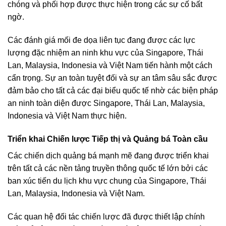
chóng và phối hợp được thực hiện trong các sự cố bất
ngờ.
Các đánh giá mối đe dọa liên tục đang được các lực
lượng đặc nhiệm an ninh khu vực của Singapore, Thái
Lan, Malaysia, Indonesia và Việt Nam tiến hành một cách
cẩn trọng. Sự an toàn tuyệt đối và sự an tâm sâu sắc được
đảm bảo cho tất cả các đại biểu quốc tế nhờ các biện pháp
an ninh toàn diện được Singapore, Thái Lan, Malaysia,
Indonesia và Việt Nam thực hiện.
Triển khai Chiến lược Tiếp thị và Quảng bá Toàn cầu
Các chiến dịch quảng bá mạnh mẽ đang được triển khai
trên tất cả các nền tảng truyền thông quốc tế lớn bởi các
ban xúc tiến du lịch khu vực chung của Singapore, Thái
Lan, Malaysia, Indonesia và Việt Nam.
Các quan hệ đối tác chiến lược đã được thiết lập chính