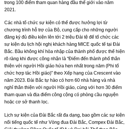
trong 100 điểm tham quan hàng đầu thế giới vào năm
2021.
Các nhà tổ chức sự kiện có thể được hưởng lợi từ
chương trình hỗ trợ của Bộ, cung cấp cho những người
đăng ký đủ điều kiện lên tới 2 triệu Đài tệ để tổ chức các
sự kiện du lịch hội nghị khách hàng MICE quốc tế tại Đài
Bắc. Bầu không khí hòa nhập của thành phố được thể hiện
rõ ràng khi được công nhận là “Điểm đến thành phố thân
thiện với người Hồi giáo hứa hẹn nhất trong năm (Phi tổ
chức hợp tác Hồi giáo)” theo Xếp hạng của Crescent vào
năm 2023. Đài Bắc tự hào có hơn 60 nhà hàng và nhà
nghỉ thân thiện với người Hồi giáo, cùng với hơn 30 điểm
tham quan và địa điểm công cộng có phòng cầu nguyện
hoặc cơ sở thanh lọc.
Lịch sự kiện của Đài Bắc rất đa dạng, bao gồm các sự kiện
nổi tiếng quốc tế như Vòng đua Đài Bắc, Compex Đài Bắc,