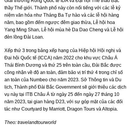
Giải thưởng Rồng Quốc tế IDA và Đại hội Thể thao Bậc
thầy Thế giới. Thành phố này còn nổi tiếng với các lễ kỷ
niệm văn hóa như Tháng Ba Tự hào và các lễ hội hàng
năm, bao gồm đếm ngược đêm giao thừa, Lễ hội hoa
Yang Ming Shan, Lễ hội mùa hè Da Dao Cheng và Lễ hội
đèn lồng Đài Loan.
Xếp thứ 3 trong bảng xếp hạng của Hiệp hội Hội nghị và
Đại hội Quốc tế (ICCA) năm 2022 cho khu vực Châu Á
Thái Bình Dương và thứ 25 trên toàn cầu, Đài Bắc được
công nhận về độ an toàn, đảm bảo vị trí thứ 4 trong chỉ số
an toàn của Numbeo cho năm 2023. Sở Thông tin và Du
lịch, Thành phố Đài Bắc Government sẽ giới thiệu các dịch
vụ này tại ITB Châu Á từ ngày 25 đến ngày 27 tháng 10
năm 2023, tại gian hàng D23, với sự góp mặt của các đối
tác như Courtyard by Marriott, Dragon Tours và Altopia.
Theo: travelandtourworld