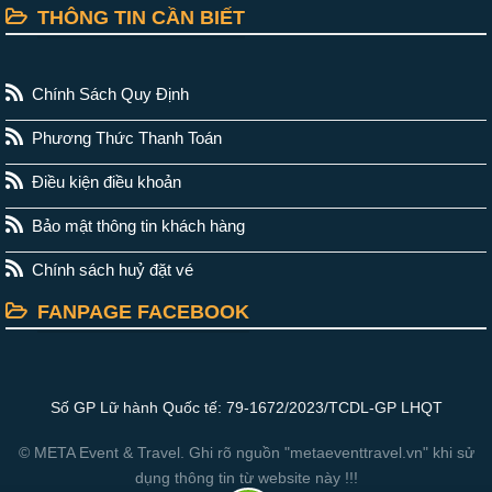
THÔNG TIN CẦN BIẾT
Chính Sách Quy Định
Phương Thức Thanh Toán
Điều kiện điều khoản
Bảo mật thông tin khách hàng
Chính sách huỷ đặt vé
FANPAGE FACEBOOK
Số GP Lữ hành Quốc tế: 79-1672/2023/TCDL-GP LHQT
© META Event & Travel. Ghi rõ nguồn "metaeventtravel.vn" khi sử
dụng thông tin từ website này !!!