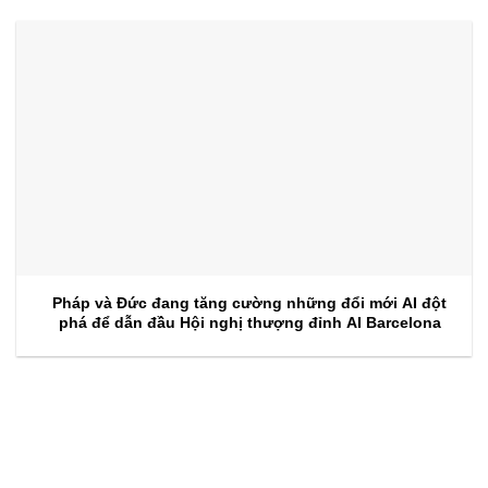
Pháp và Đức đang tăng cường những đổi mới AI đột
phá để dẫn đầu Hội nghị thượng đỉnh AI Barcelona