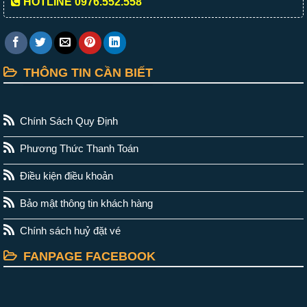
HOTLINE 0976.552.558
THÔNG TIN CẦN BIẾT
Chính Sách Quy Định
Phương Thức Thanh Toán
Điều kiện điều khoản
Bảo mật thông tin khách hàng
Chính sách huỷ đặt vé
FANPAGE FACEBOOK