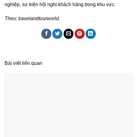
nghiệp, sự kiện hội nghị khách hàng trong khu vực.
Theo: travelandtourworld.
Bài viết liên quan