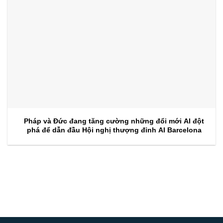
Pháp và Đức đang tăng cường những đổi mới AI đột
phá để dẫn đầu Hội nghị thượng đỉnh AI Barcelona