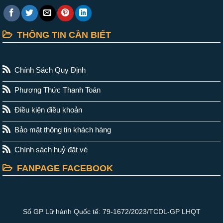
THÔNG TIN CẦN BIẾT
Chính Sách Quy Định
Phương Thức Thanh Toán
Điều kiện điều khoản
Bảo mật thông tin khách hàng
Chính sách huỷ đặt vé
FANPAGE FACEBOOK
Số GP Lữ hành Quốc tế: 79-1672/2023/TCDL-GP LHQT