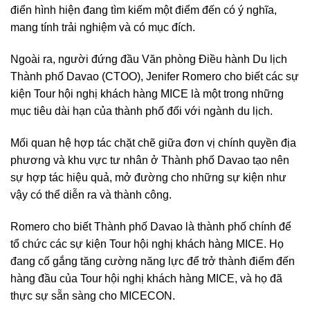
điển hình hiện đang tìm kiếm một điểm đến có ý nghĩa,
mang tính trải nghiệm và có mục đích.
Ngoài ra, người đứng đầu Văn phòng Điều hành Du lịch
Thành phố Davao (CTOO), Jenifer Romero cho biết các sự
kiện Tour hội nghị khách hàng MICE là một trong những
mục tiêu dài hạn của thành phố đối với ngành du lịch.
Mối quan hệ hợp tác chặt chẽ giữa đơn vị chính quyền địa
phương và khu vực tư nhân ở Thành phố Davao tạo nên
sự hợp tác hiệu quả, mở đường cho những sự kiện như
vậy có thể diễn ra và thành công.
Romero cho biết Thành phố Davao là thành phố chính để
tổ chức các sự kiện Tour hội nghị khách hàng MICE. Họ
đang cố gắng tăng cường năng lực để trở thành điểm đến
hàng đầu của Tour hội nghị khách hàng MICE, và họ đã
thực sự sẵn sàng cho MICECON.