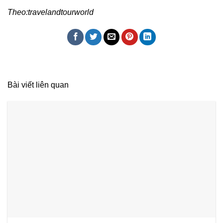
Theo:travelandtourworld
Bài viết liên quan