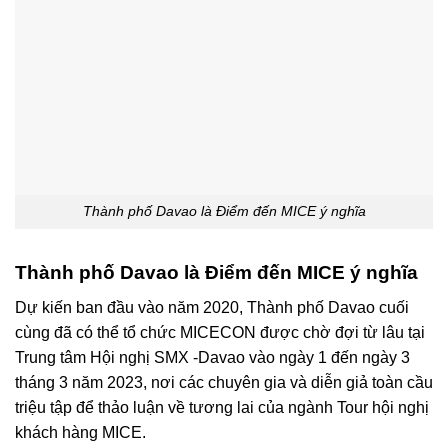
Thành phố Davao là Điểm đến MICE ý nghĩa
Thành phố Davao là Điểm đến MICE ý nghĩa
Dự kiến ban đầu vào năm 2020, Thành phố Davao cuối
cùng đã có thể tổ chức MICECON được chờ đợi từ lâu tại
Trung tâm Hội nghị SMX -Davao vào ngày 1 đến ngày 3
tháng 3 năm 2023, nơi các chuyên gia và diễn giả toàn cầu
triệu tập để thảo luận về tương lai của ngành Tour hội nghị
khách hàng MICE.