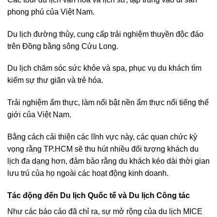
phong phú của Việt Nam.
Du lịch đường thủy, cung cấp trải nghiệm thuyền độc đáo
trên Đồng bằng sông Cửu Long.
Du lịch chăm sóc sức khỏe và spa, phục vụ du khách tìm
kiếm sự thư giãn và trẻ hóa.
Trải nghiệm ẩm thực, làm nổi bật nền ẩm thực nổi tiếng thế
giới của Việt Nam.
Bằng cách cải thiện các lĩnh vực này, các quan chức kỳ
vọng rằng TP.HCM sẽ thu hút nhiều đối tượng khách du
lịch đa dạng hơn, đảm bảo rằng du khách kéo dài thời gian
lưu trú của họ ngoài các hoạt động kinh doanh.
Tác động đến Du lịch Quốc tế và Du lịch Công tác
Như các báo cáo đã chỉ ra, sự mở rộng của du lịch MICE