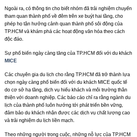
Ngoài ra, có thông tin cho biết nhóm đã trải nghiệm chuyến
tham quan thành phố về đêm trên xe buýt hai tầng, cho
phép họ tận hưởng cảnh quan thành phố sôi động của
TP.HCM và khám phá các hoạt động văn hóa theo cách
độc đáo.
Sự phổ biến ngày càng tăng của TP.HCM đối với du khách
MICE
Các chuyên gia du lịch cho rằng TP.HCM đã trở thành lựa
chọn ngày càng phổ biến đối với du khách MICE quốc tế
do cơ sở hạ tầng, dịch vụ hiếu khách và môi trường thân
thiện với doanh nghiệp. Các báo cáo chỉ ra rằng ngành du
lịch của thành phố luôn hướng tới phát triển bền vững,
đảm bảo du khách nhận được các dịch vụ chất lượng cao
và trải nghiệm du lịch liền mạch.
Theo những người trong cuộc, những nỗ lực của TP.HCM