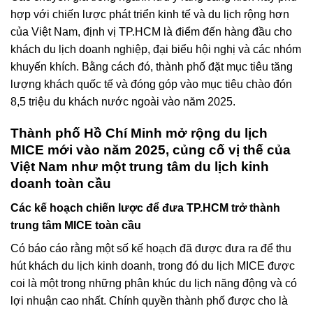
hợp với chiến lược phát triển kinh tế và du lịch rộng hơn
của Việt Nam, định vị TP.HCM là điểm đến hàng đầu cho
khách du lịch doanh nghiệp, đại biểu hội nghị và các nhóm
khuyến khích. Bằng cách đó, thành phố đặt mục tiêu tăng
lượng khách quốc tế và đóng góp vào mục tiêu chào đón
8,5 triệu du khách nước ngoài vào năm 2025.
Thành phố Hồ Chí Minh mở rộng du lịch
MICE mới vào năm 2025, củng cố vị thế của
Việt Nam như một trung tâm du lịch kinh
doanh toàn cầu
Các kế hoạch chiến lược để đưa TP.HCM trở thành
trung tâm MICE toàn cầu
Có báo cáo rằng một số kế hoạch đã được đưa ra để thu
hút khách du lịch kinh doanh, trong đó du lịch MICE được
coi là một trong những phân khúc du lịch năng động và có
lợi nhuận cao nhất. Chính quyền thành phố được cho là