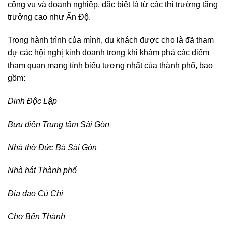
công vụ và doanh nghiệp, đặc biệt là từ các thị trường tăng
trưởng cao như Ấn Độ.
Trong hành trình của mình, du khách được cho là đã tham
dự các hội nghị kinh doanh trong khi khám phá các điểm
tham quan mang tính biểu tượng nhất của thành phố, bao
gồm:
Dinh Độc Lập
Bưu điện Trung tâm Sài Gòn
Nhà thờ Đức Bà Sài Gòn
Nhà hát Thành phố
Địa đạo Củ Chi
Chợ Bến Thành