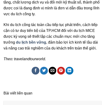
tầng, chất lượng dịch vụ và đổi mới kỹ thuật số, thành phố
được coi là đang định vị mình là đơn vị dẫn đầu trong lĩnh
vực du lịch công ty.
Khi du lịch công tác toàn cầu tiếp tục phát triển, cách tiếp
cận có tư duy tiến bộ của TP.HCM đối với du lịch MICE
được kỳ vọng sẽ thiết lập các chuẩn mực mới cho tăng
trưởng
du lịch bền vững
, đảm bảo lợi ích kinh tế lâu dài
và nâng cao trải nghiệm của du khách trên toàn thế giới.
Theo: travelandtourworld.
Bài viết liên quan