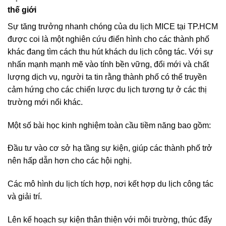
thế giới
Sự tăng trưởng nhanh chóng của du lịch MICE tại TP.HCM
được coi là một nghiên cứu điển hình cho các thành phố
khác đang tìm cách thu hút khách du lịch công tác. Với sự
nhấn mạnh mạnh mẽ vào tính bền vững, đổi mới và chất
lượng dịch vụ, người ta tin rằng thành phố có thể truyền
cảm hứng cho các chiến lược du lịch tương tự ở các thị
trường mới nổi khác.
Một số bài học kinh nghiệm toàn cầu tiềm năng bao gồm:
Đầu tư vào cơ sở hạ tầng sự kiện, giúp các thành phố trở
nên hấp dẫn hơn cho các hội nghị.
Các mô hình du lịch tích hợp, nơi kết hợp du lịch công tác
và giải trí.
Lên kế hoạch sự kiện thân thiện với môi trường, thúc đẩy