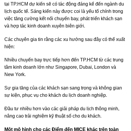
tại TP.HCM dự kiến ​​sẽ có tác động đáng kể đến ngành du
lịch quốc tế. Sáng kiến ​​này được coi là yếu tố chính trong
việc tăng cường kết nối chuyến bay, phát triển khách sạn
và hợp tác kinh doanh xuyên biên giới.
Các chuyên gia tin rằng các xu hướng sau đây có thể xuất
hiện:
Nhiều chuyến bay trực tiếp hơn đến TP.HCM từ các trung
tâm kinh doanh lớn như Singapore, Dubai, London và
New York.
Sự gia tăng của các khách sạn sang trọng và không gian
sự kiện, phục vụ cho khách du lịch doanh nghiệp.
Đầu tư nhiều hơn vào các giải pháp du lịch thông minh,
nâng cao trải nghiệm kỹ thuật số cho du khách.
Một mô hình cho các Điểm đến MICE khác trên toàn