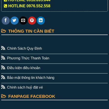
HOTLINE 0976.552.558
THÔNG TIN CẦN BIẾT
Chính Sách Quy Định
Phương Thức Thanh Toán
Điều kiện điều khoản
Bảo mật thông tin khách hàng
Chính sách huỷ đặt vé
FANPAGE FACEBOOK