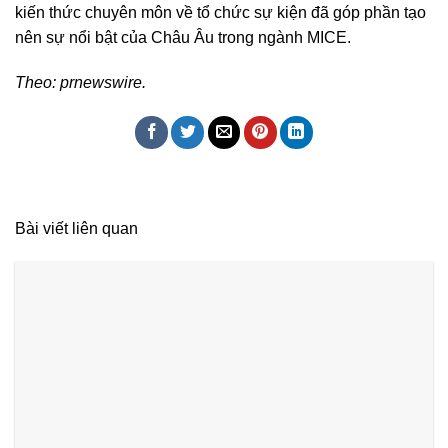
kiến thức chuyên môn về tổ chức sự kiện đã góp phần tạo
nên sự nổi bật của Châu Âu trong ngành MICE.
Theo: prnewswire.
Bài viết liên quan