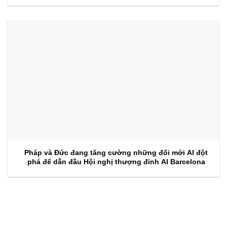
Pháp và Đức đang tăng cường những đổi mới AI đột
phá để dẫn đầu Hội nghị thượng đỉnh AI Barcelona