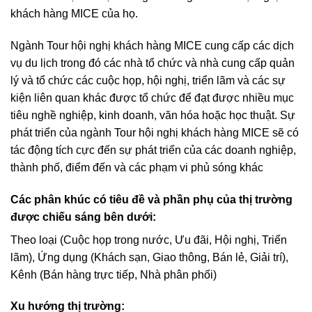
khách hàng MICE của họ.
Ngành Tour hội nghị khách hàng MICE cung cấp các dịch
vụ du lịch trong đó các nhà tổ chức và nhà cung cấp quản
lý và tổ chức các cuộc họp, hội nghị, triển lãm và các sự
kiện liên quan khác được tổ chức để đạt được nhiều mục
tiêu nghề nghiệp, kinh doanh, văn hóa hoặc học thuật. Sự
phát triển của ngành Tour hội nghị khách hàng MICE sẽ có
tác động tích cực đến sự phát triển của các doanh nghiệp,
thành phố, điểm đến và các phạm vi phủ sóng khác
Các phân khúc có tiêu đề và phần phụ của thị trường
được chiếu sáng bên dưới:
Theo loại (Cuộc họp trong nước, Ưu đãi, Hội nghị, Triển
lãm), Ứng dụng (Khách sạn, Giao thông, Bán lẻ, Giải trí),
Kênh (Bán hàng trực tiếp, Nhà phân phối)
Xu hướng thị trường: