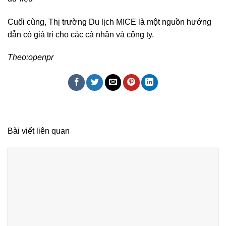
Cuối cùng, Thị trường Du lịch MICE là một nguồn hướng
dẫn có giá trị cho các cá nhân và công ty.
Theo:openpr
Bài viết liên quan