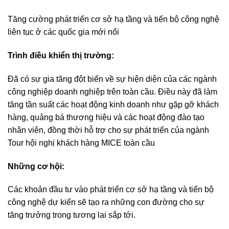
Tăng cường phát triển cơ sở hạ tầng và tiến bộ công nghệ
liên tục ở các quốc gia mới nổi
Trình điều khiển thị trường:
Đã có sự gia tăng đột biến về sự hiện diện của các ngành
công nghiệp doanh nghiệp trên toàn cầu. Điều này đã làm
tăng tần suất các hoạt động kinh doanh như gặp gỡ khách
hàng, quảng bá thương hiệu và các hoạt động đào tạo
nhân viên, đồng thời hỗ trợ cho sự phát triển của ngành
Tour hội nghị khách hàng MICE toàn cầu
Những cơ hội:
Các khoản đầu tư vào phát triển cơ sở hạ tầng và tiến bộ
công nghệ dự kiến sẽ tạo ra những con đường cho sự
tăng trưởng trong tương lai sắp tới.