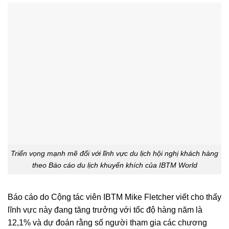
Triển vọng mạnh mẽ đối với lĩnh vực du lịch hội nghị khách hàng
theo Báo cáo du lịch khuyến khích của IBTM World
Báo cáo do Cộng tác viên IBTM Mike Fletcher viết cho thấy
lĩnh vực này đang tăng trưởng với tốc độ hàng năm là
12,1% và dự đoán rằng số người tham gia các chương