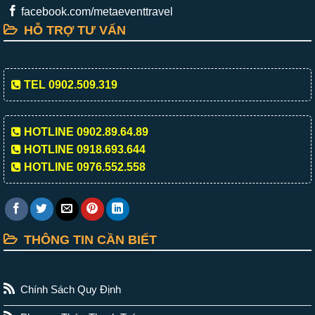
facebook.com/metaeventtravel
HỖ TRỢ TƯ VẤN
TEL 0902.509.319
HOTLINE 0902.89.64.89
HOTLINE 0918.693.644
HOTLINE 0976.552.558
THÔNG TIN CẦN BIẾT
Chính Sách Quy Định