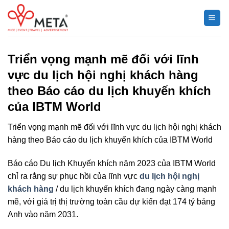
Chuyển
đến
nội
dung
Triển vọng mạnh mẽ đối với lĩnh
vực du lịch hội nghị khách hàng
theo Báo cáo du lịch khuyến khích
của IBTM World
Triển vọng mạnh mẽ đối với lĩnh vực du lịch hội nghị khách
hàng theo Báo cáo du lịch khuyến khích của IBTM World
Báo cáo Du lịch Khuyến khích năm 2023 của IBTM World
chỉ ra rằng sự phục hồi của lĩnh vực
du lịch hội nghị
khách hàng
/ du lịch khuyến khích đang ngày càng mạnh
mẽ, với giá trị thị trường toàn cầu dự kiến đạt 174 tỷ bảng
Anh vào năm 2031.