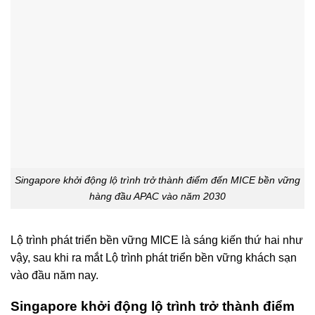
Singapore khởi động lộ trình trở thành điểm đến MICE bền vững
hàng đầu APAC vào năm 2030
Lộ trình phát triển bền vững MICE là sáng kiến thứ hai như
vậy, sau khi ra mắt Lộ trình phát triển bền vững khách sạn
vào đầu năm nay.
Singapore khởi động lộ trình trở thành điểm