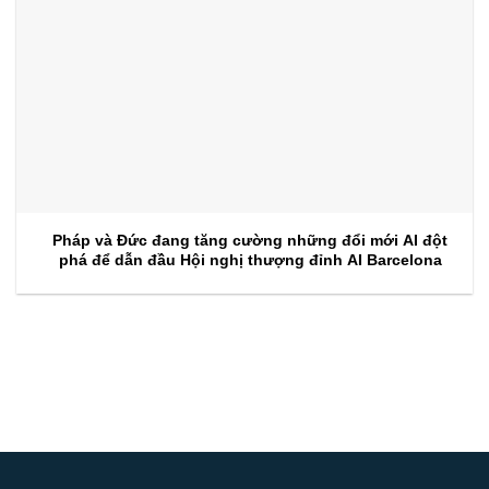
Pháp và Đức đang tăng cường những đổi mới AI đột
phá để dẫn đầu Hội nghị thượng đỉnh AI Barcelona