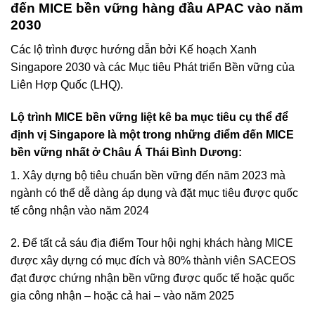
đến MICE bền vững hàng đầu APAC vào năm
2030
Các lộ trình được hướng dẫn bởi Kế hoạch Xanh
Singapore 2030 và các Mục tiêu Phát triển Bền vững của
Liên Hợp Quốc (LHQ).
Lộ trình MICE bền vững liệt kê ba mục tiêu cụ thể để
định vị Singapore là một trong những điểm đến MICE
bền vững nhất ở Châu Á Thái Bình Dương:
1. Xây dựng bộ tiêu chuẩn bền vững đến năm 2023 mà
ngành có thể dễ dàng áp dụng và đặt mục tiêu được quốc
tế công nhận vào năm 2024
2. Để tất cả sáu địa điểm Tour hội nghị khách hàng MICE
được xây dựng có mục đích và 80% thành viên SACEOS
đạt được chứng nhận bền vững được quốc tế hoặc quốc
gia công nhận – hoặc cả hai – vào năm 2025